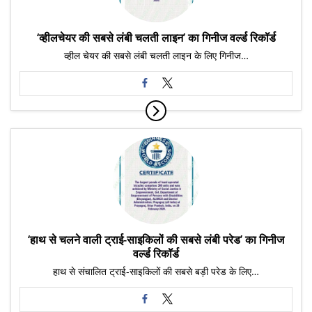
‘व्हीलचेयर की सबसे लंबी चलती लाइन’ का गिनीज वर्ल्ड रिकॉर्ड
व्हील चेयर की सबसे लंबी चलती लाइन के लिए गिनीज…
‘हाथ से चलने वाली ट्राई-साइकिलों की सबसे लंबी परेड’ का गिनीज
वर्ल्ड रिकॉर्ड
हाथ से संचालित ट्राई-साइकिलों की सबसे बड़ी परेड के लिए…