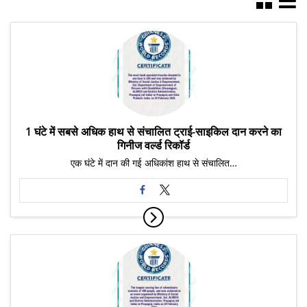
1 घंटे में सबसे अधिक हाथ से संचालित ट्राई-साइकिल दान करने का
गिनीज वर्ल्ड रिकॉर्ड
एक घंटे में दान की गई अधिकांश हाथ से संचालित…