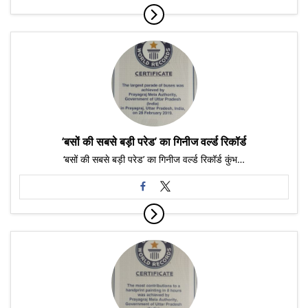
‘बसों की सबसे बड़ी परेड’ का गिनीज वर्ल्ड रिकॉर्ड
‘बसों की सबसे बड़ी परेड’ का गिनीज वर्ल्ड रिकॉर्ड कुंभ…