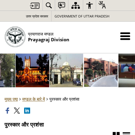
उत्तर प्रदेश सरकार
GOVERNMENT OF UTTAR PRADESH
प्रयागराज मण्डल
Prayagraj Division
मुख्य पृष्ठ
मण्डल के बारे में
पुरस्कार और प्रशंसा
पुरस्कार और प्रशंसा