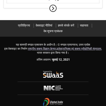
प्रतिक्रिया
वेबसाइट नीतियां
हमसे संपर्क करें
सहायता
वेब सूचना प्रबंधक
यह सामग्री मण्डल प्रशासन के अधीन है।
© मण्डल प्रयागराज, उत्तर प्रदेश
इस वेबसाइट का निर्माण
राष्ट्रीय सूचना विज्ञान केन्द्र
,
इलेक्ट्रानिक्स एवं सूचना प्रौद्योगिकी मंत्रालय
,
भारत सरकार द्वारा किया गया है।
अंतिम अद्यतन:
जुलाई 12, 2021