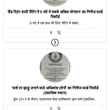
‘हैंड प्रिंट वाली पेंटिंग में 8 घंटे में सबसे अधिक योगदान’ का गिनीज वर्ल्ड
रिकॉर्ड
8 घंटे में एक हाथ की प्रिंट पेंटिंग में सबसे…
‘फर्श पर झाड़ू लगाने वाले अधिकांश लोगों’ का गिनीज वर्ल्ड रिकॉर्ड
(एकाधिक स्थान)
कुंभ 2019 के दौरान, प्रयागराज मेला प्राधिकरण द्वारा फर्श (एकाधिक…