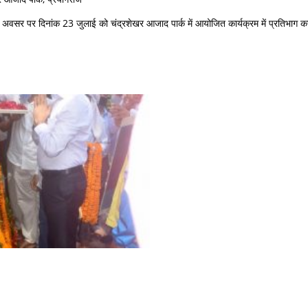
वसर पर दिनांक 23 जुलाई को चंद्रशेखर आजाद पार्क में आयोजित कार्यक्रम में प्रतिभाग क