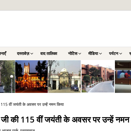
नाएँ
दस्तावेज़
वाद तालिका
नोटिस
मीडिया
पर्यटन
स
115 वीं जयंती के अवसर पर उन्हें नमन किया
जी की 115 वीं जयंती के अवसर पर उन्हें नमन
 आजाद पार्क, प्रयागराज