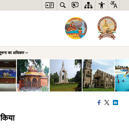
ूचना का अधिकार
 किया