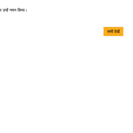
र उन्हें नमन किया।
सभी देखें