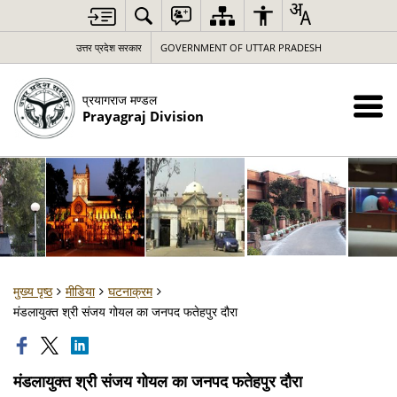
उत्तर प्रदेश सरकार
GOVERNMENT OF UTTAR PRADESH
प्रयागराज मण्डल
Prayagraj Division
मुख्य पृष्ठ
मीडिया
घटनाक्रम
मंडलायुक्त श्री संजय गोयल का जनपद फतेहपुर दौरा
मंडलायुक्त श्री संजय गोयल का जनपद फतेहपुर दौरा