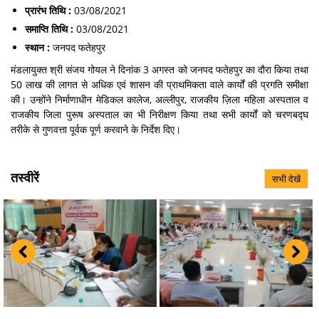
प्रारंभ तिथि :
03/08/2021
समाप्ति तिथि :
03/08/2021
स्थान :
जनपद फतेहपुर
मंडलायुक्त श्री संजय गोयल ने दिनांक 3 अगस्त को जनपद फतेहपुर का दौरा किया तथा
50 लाख की लागत से अधिक एवं शासन की प्राथमिकता वाले कार्यों की प्रगति समीक्षा
की। उन्होंने निर्माणाधीन मेडिकल कालेज, अल्लीपुर, राजकीय ज़िला महिला अस्पताल व
राजकीय जिला पुरूष अस्पताल का भी निरीक्षण किया तथा सभी कार्यों को चरणबद्घ
तरीके से गुणवत्ता पूर्वक पूर्ण करवाने के निर्देश दिए।
तस्वीरें
सभी देखें