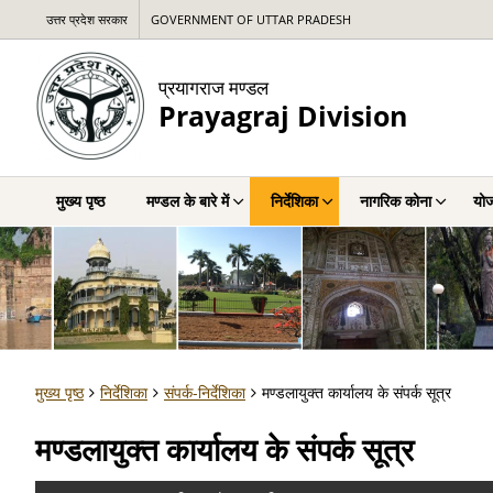
उत्तर प्रदेश सरकार
GOVERNMENT OF UTTAR PRADESH
प्रयागराज मण्डल
Prayagraj Division
मुख्य पृष्ठ
मण्डल के बारे में
निर्देशिका
नागरिक कोना
योज
मुख्य पृष्ठ
निर्देशिका
संपर्क-निर्देशिका
मण्डलायुक्त कार्यालय के संपर्क सूत्र
मण्डलायुक्त कार्यालय के संपर्क सूत्र