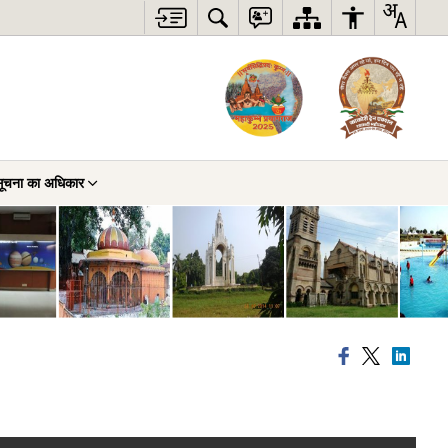
ूचना का अधिकार